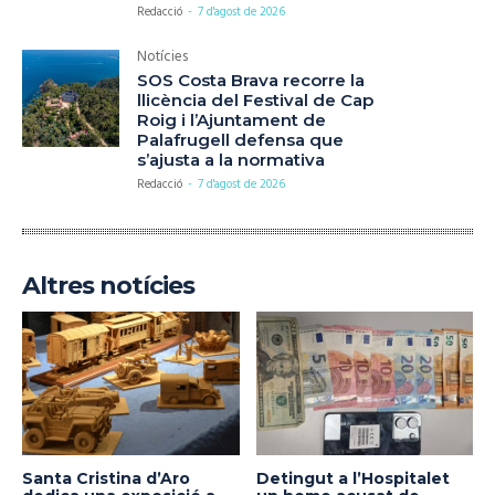
Redacció
-
7 d'agost de 2026
Notícies
SOS Costa Brava recorre la
llicència del Festival de Cap
Roig i l’Ajuntament de
Palafrugell defensa que
s’ajusta a la normativa
Redacció
-
7 d'agost de 2026
Altres notícies
Santa Cristina d’Aro
Detingut a l’Hospitalet