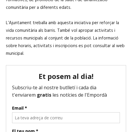
comunitària per a diferents edats.
L’Ajuntament treballa amb aquesta iniciativa per reforçar la
vida comunitària als barris. També vol apropar activitats i
recursos municipals al conjunt de la població. La informació
sobre horaris, activitats i inscripcions es pot consultar al web
municipal.