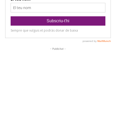
- Publicitat -