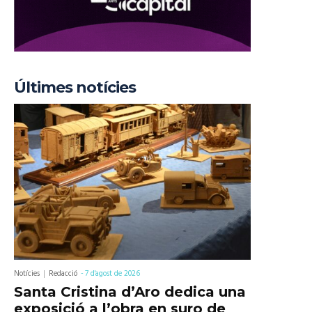
Últimes notícies
Notícies
Redacció
-
7 d'agost de 2026
Santa Cristina d’Aro dedica una
exposició a l’obra en suro de