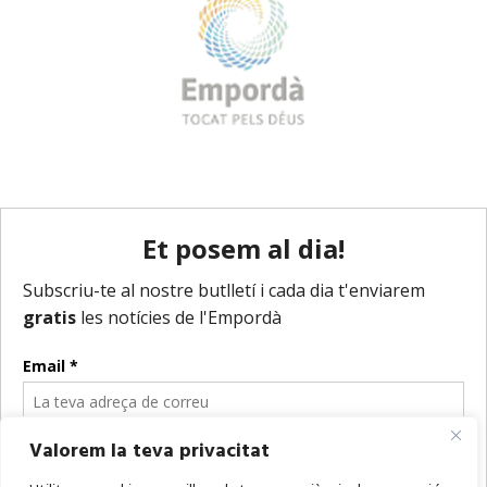
Valorem la teva privacitat