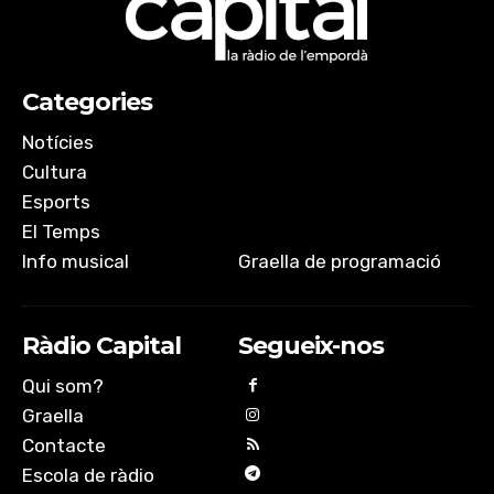
Categories
Notícies
Cultura
Esports
El Temps
Info musical
Graella de programació
Ràdio Capital
Segueix-nos
Qui som?
Graella
Contacte
Escola de ràdio