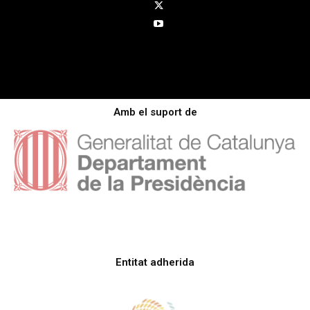
Amb el suport de
Entitat adherida