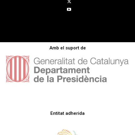
Amb el suport de
Entitat adherida