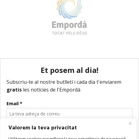
Valorem la teva privacitat