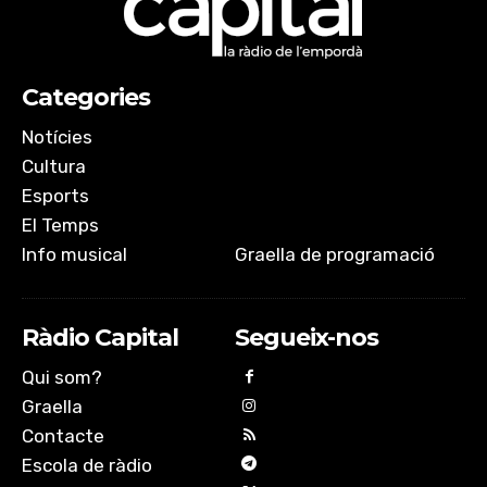
Categories
Notícies
Cultura
Esports
El Temps
Info musical
Graella de programació
Ràdio Capital
Segueix-nos
Qui som?
Graella
Contacte
Escola de ràdio