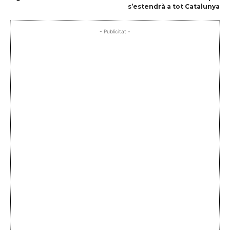
s’estendrà a tot Catalunya
- Publicitat -