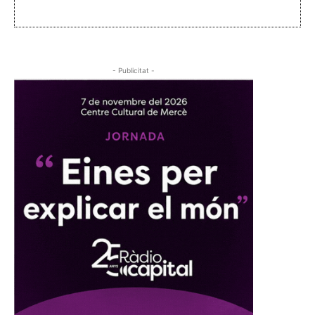
- Publicitat -