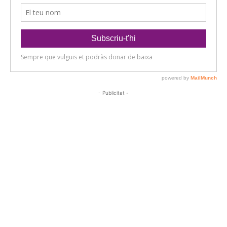
- Publicitat -