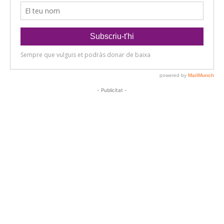
- Publicitat -