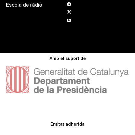
Escola de ràdio
Amb el suport de
Entitat adherida