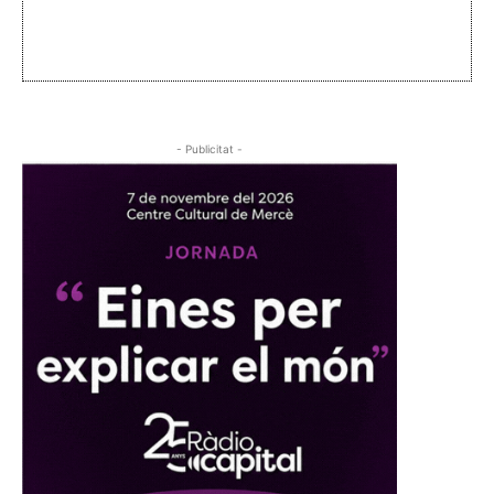
- Publicitat -