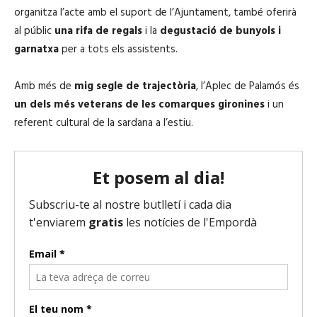
organitza l’acte amb el suport de l’Ajuntament, també oferirà
al públic
una rifa de regals
i la
degustació de bunyols i
garnatxa
per a tots els assistents.
Amb més de
mig segle de trajectòria
, l’Aplec de Palamós és
un dels més veterans de les comarques gironines
i un
referent cultural de la sardana a l’estiu.