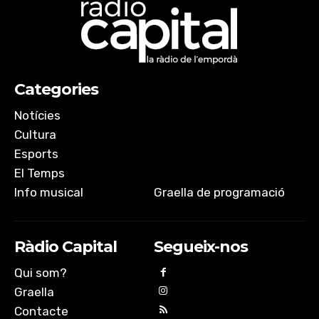
Categories
Notícies
Cultura
Esports
El Temps
Info musical
Graella de programació
Ràdio Capital
Segueix-nos
Qui som?
Graella
Contacte