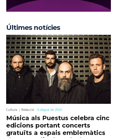
Últimes notícies
Cultura
Redacció
-
6 d'agost de 2026
Música als Puestus celebra cinc
edicions portant concerts
gratuïts a espais emblemàtics