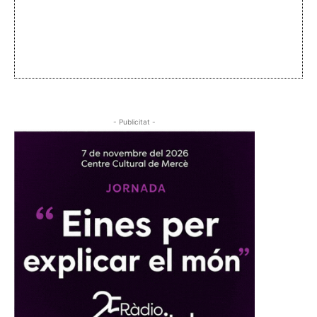
- Publicitat -