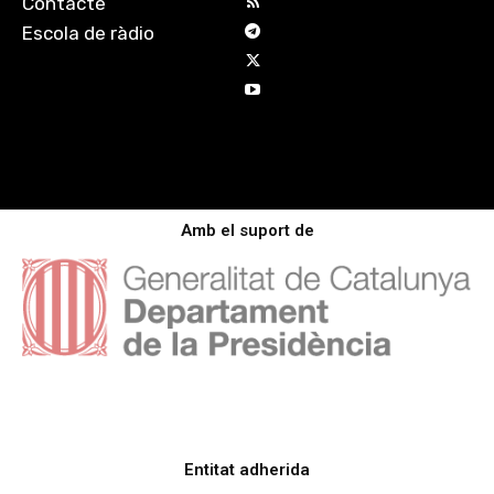
Contacte
Escola de ràdio
Amb el suport de
Entitat adherida