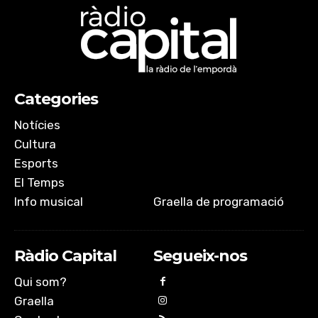
Categories
Notícies
Cultura
Esports
El Temps
Info musical
Graella de programació
Ràdio Capital
Segueix-nos
Qui som?
Graella