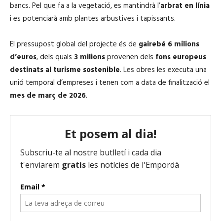
bancs. Pel que fa a la vegetació, es mantindrà l’
arbrat en línia
i es potenciarà amb plantes arbustives i tapissants.
El pressupost global del projecte és de
gairebé 6 milions
d’euros
, dels quals
3 milions
provenen dels
fons europeus
destinats al turisme sostenible
. Les obres les executa una
unió temporal d’empreses i tenen com a data de finalització el
mes de març de 2026
.