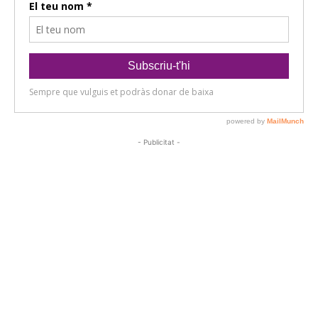
- Publicitat -