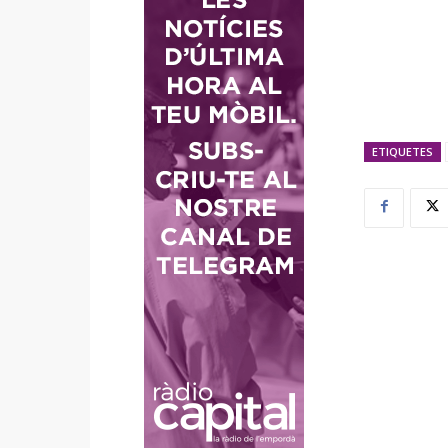
ETIQUETES