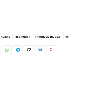
cultura
infomusica
informació musical
oci