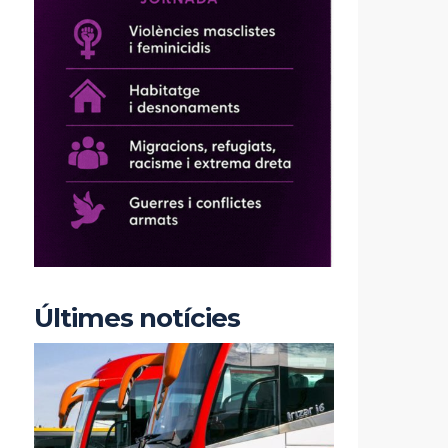
Últimes notícies