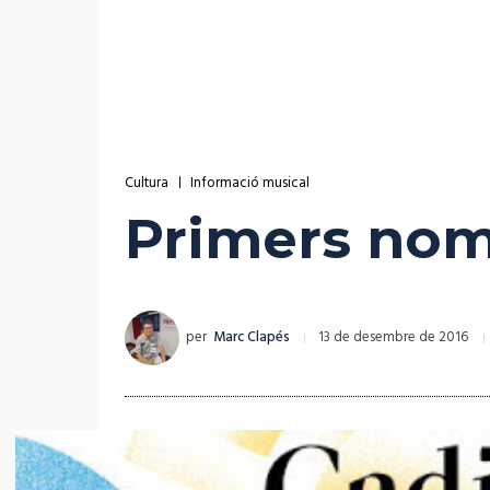
Cultura
Informació musical
Primers noms
per
Marc Clapés
13 de desembre de 2016