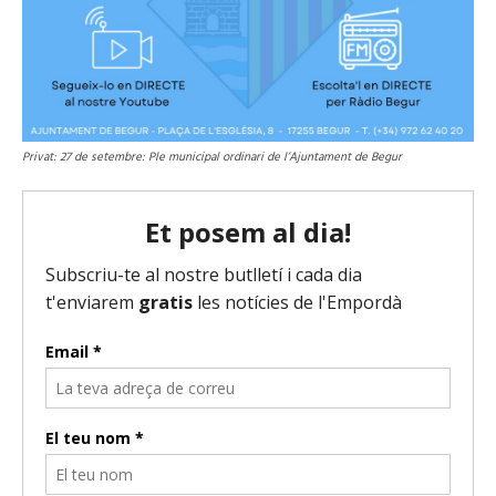
Privat: 27 de setembre: Ple municipal ordinari de l’Ajuntament de Begur