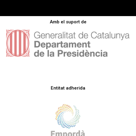
Amb el suport de
Entitat adherida