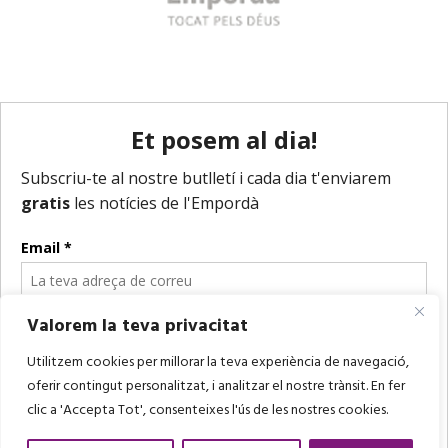
Valorem la teva privacitat
Utilitzem cookies per millorar la teva experiència de navegació,
oferir contingut personalitzat, i analitzar el nostre trànsit. En fer
clic a 'Accepta Tot', consenteixes l'ús de les nostres cookies.