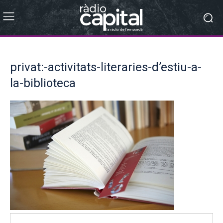
privat:-activitats-literaries-d’estiu-a-
la-biblioteca