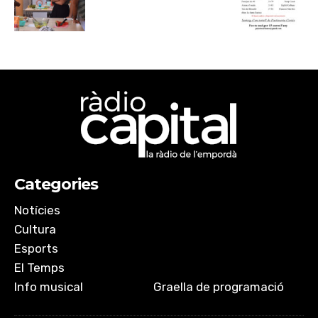
Categories
Notícies
Cultura
Esports
El Temps
Info musical
Graella de programació