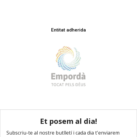
Entitat adherida