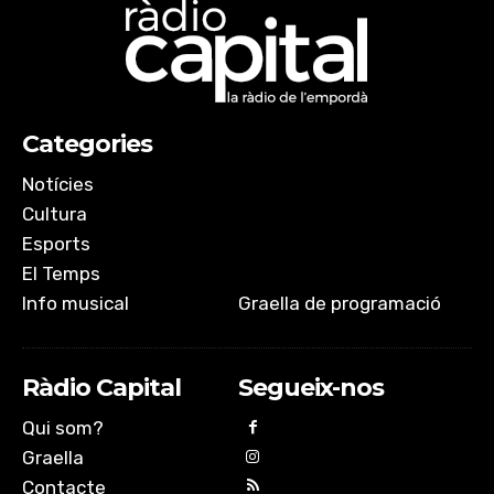
Categories
Notícies
Cultura
Esports
El Temps
Info musical
Graella de programació
Ràdio Capital
Segueix-nos
Qui som?
Graella
Contacte