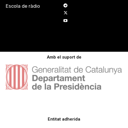
Escola de ràdio
Amb el suport de
Entitat adherida