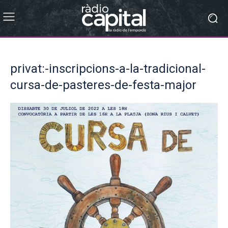
privat:-inscripcions-a-la-tradicional-
cursa-de-pasteres-de-festa-major