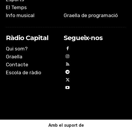
El Temps
Info musical
Graella de programació
Ràdio Capital
Segueix-nos
Qui som?
Graella
Contacte
Escola de ràdio
Amb el suport de