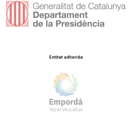
Entitat adherida