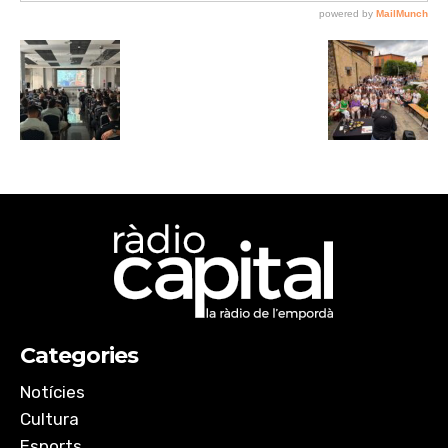
Categories
Notícies
Cultura
Esports