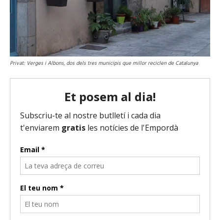
Privat: Verges i Albons, dos dels tres municipis que millor reciclen de Catalunya