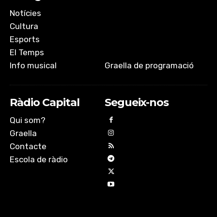
Notícies
Cultura
Esports
El Temps
Info musical
Graella de programació
Ràdio Capital
Segueix-nos
Qui som?
Graella
Contacte
Escola de ràdio