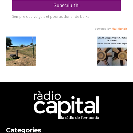
Categories