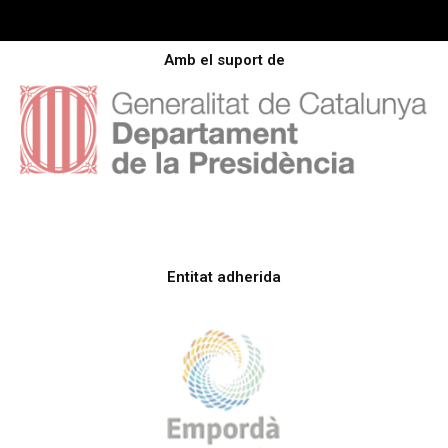
Amb el suport de
Entitat adherida