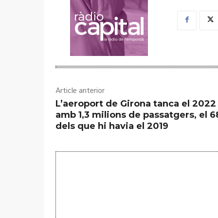
Article anterior
L’aeroport de Girona tanca el 2022
amb 1,3 milions de passatgers, el 
dels que hi havia el 2019