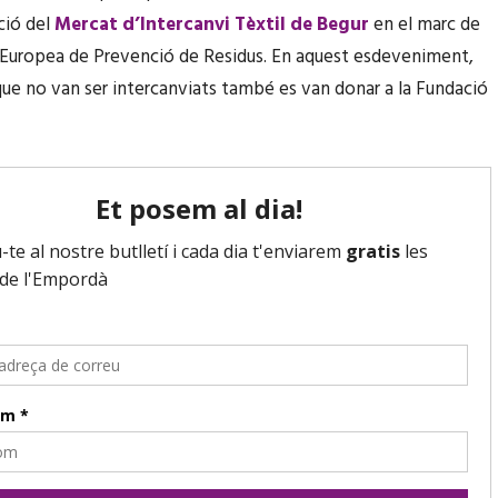
ció del
Mercat d’Intercanvi Tèxtil de Begur
en el marc de
Europea de Prevenció de Residus. En aquest esdeveniment,
 que no van ser intercanviats també es van donar a la Fundació