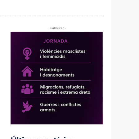
- Publicitat -