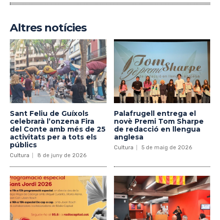
Altres notícies
Sant Feliu de Guíxols
Palafrugell entrega el
celebrarà l’onzena Fira
novè Premi Tom Sharpe
del Conte amb més de 25
de redacció en llengua
activitats per a tots els
anglesa
públics
Cultura
5 de maig de 2026
Cultura
8 de juny de 2026