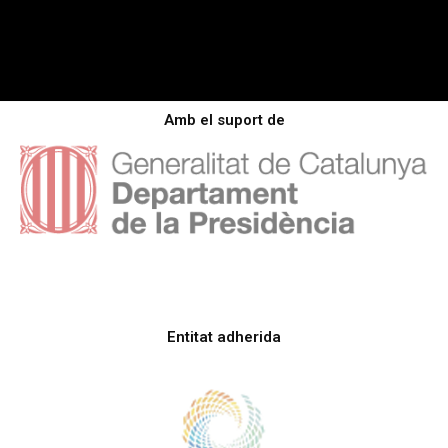
Amb el suport de
Entitat adherida