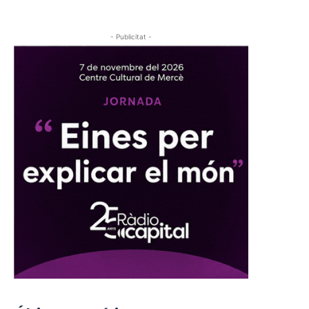
- Publicitat -