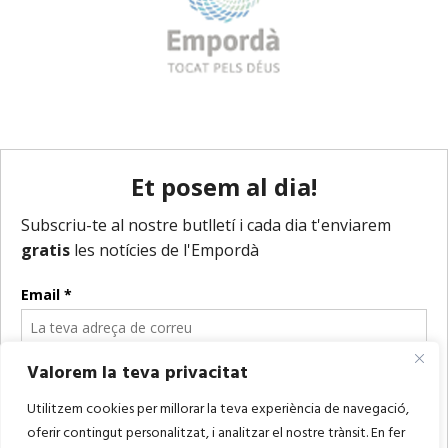
Valorem la teva privacitat
Utilitzem cookies per millorar la teva experiència de navegació,
oferir contingut personalitzat, i analitzar el nostre trànsit. En fer