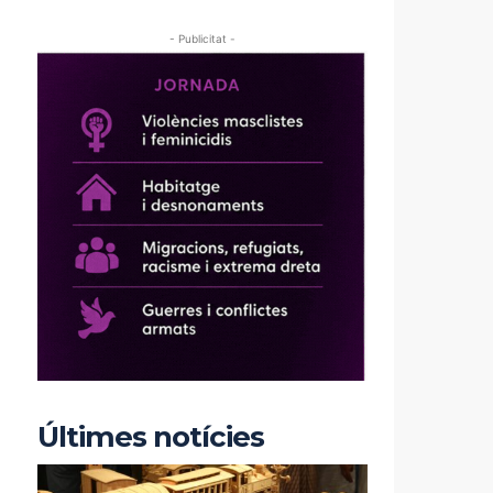
- Publicitat -
Últimes notícies