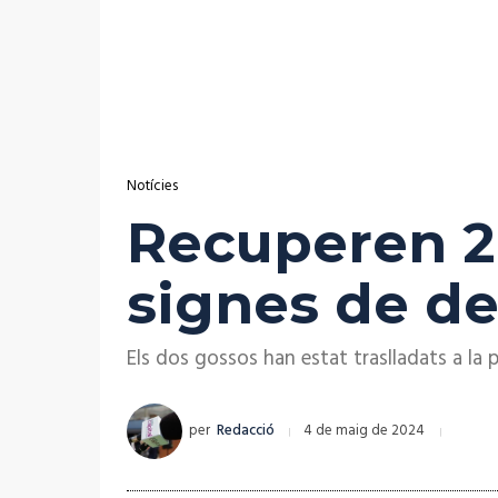
Notícies
Recuperen 2
signes de de
Els dos gossos han estat traslladats a la
per
Redacció
4 de maig de 2024