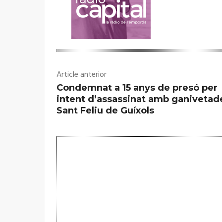
Article anterior
Condemnat a 15 anys de presó per
intent d’assassinat amb ganivetad
Sant Feliu de Guíxols