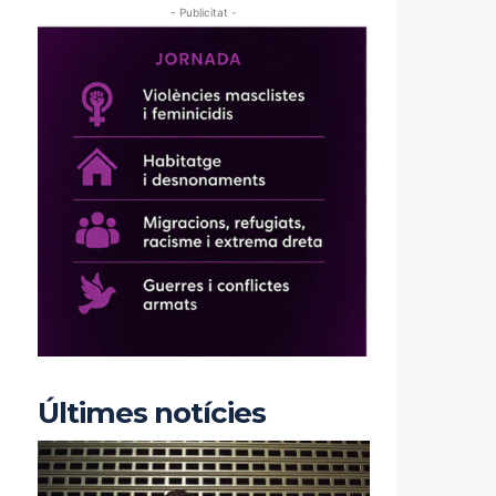
- Publicitat -
Últimes notícies