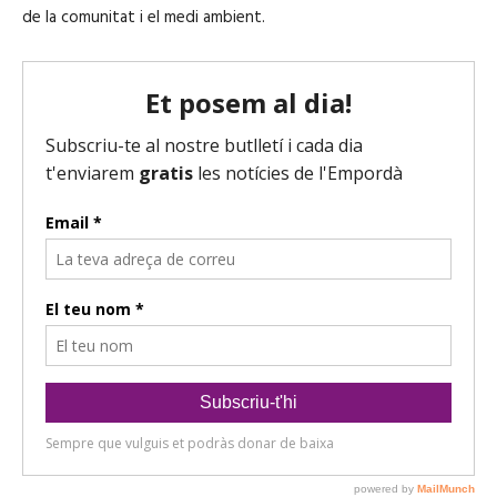
de la comunitat i el medi ambient.