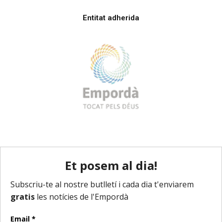
Entitat adherida