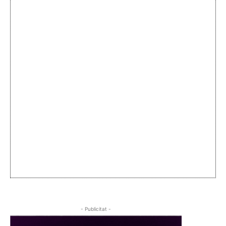
- Publicitat -