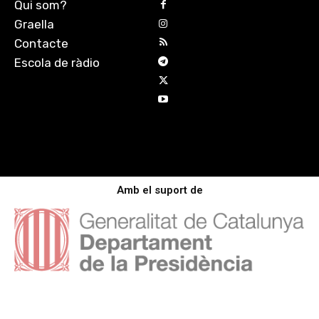
Qui som?
Graella
Contacte
Escola de ràdio
Amb el suport de