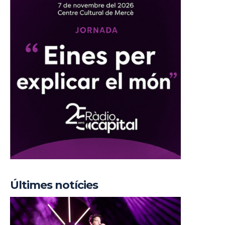
Últimes notícies