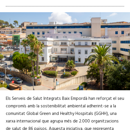
Els Serveis de Salut Integrats Baix Empordà han reforçat el seu
compromís amb la sostenibilitat ambiental adherint-se a la
comunitat Global Green and Healthy Hospitals (GGHH), una
xarxa internacional que agrupa més de 2.000 organitzacions
de salut de 86 països. Aquesta iniciativa, que representa