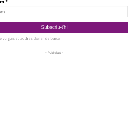
- Publicitat -