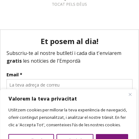
Valorem la teva privacitat
Utilitzem cookies per millorar la teva experiència de navegació,
oferir contingut personalitzat, i analitzar el nostre trànsit. En fer
clic a 'Accepta Tot', consenteixes l'ús de les nostres cookies.