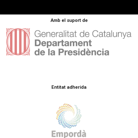
Amb el suport de
Entitat adherida