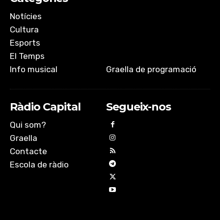
Notícies
Cultura
Esports
El Temps
Info musical
Graella de programació
Ràdio Capital
Segueix-nos
Qui som?
Graella
Contacte
Escola de ràdio