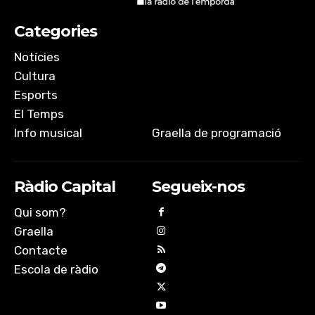
Categories
Notícies
Cultura
Esports
El Temps
Info musical
Graella de programació
Ràdio Capital
Segueix-nos
Qui som?
Graella
Contacte
Escola de ràdio