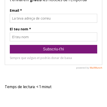
Temps de lectura:
< 1
minut