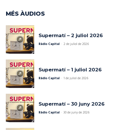
MÉS ÀUDIOS
Supermatí – 2 juliol 2026
Ràdio Capital
-
2 de juliol de 2026
Supermatí – 1 juliol 2026
Ràdio Capital
-
1 de juliol de 2026
Supermatí – 30 juny 2026
Ràdio Capital
-
30 de juny de 2026