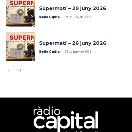
Supermatí – 29 juny 2026
Ràdio Capital
-
29 de juny de 2026
Supermatí – 26 juny 2026
Ràdio Capital
-
26 de juny de 2026