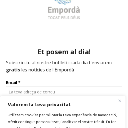
Valorem la teva privacitat
Utilitzem cookies per millorar la teva experiència de navegació,
oferir contingut personalitzat, i analitzar el nostre trànsit. En fer