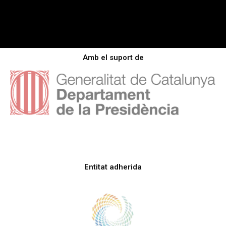
Amb el suport de
Entitat adherida