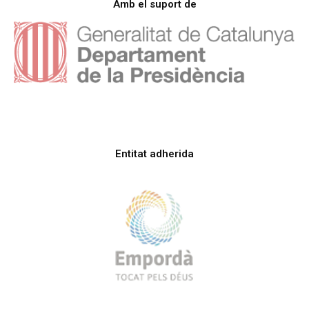
Amb el suport de
Entitat adherida