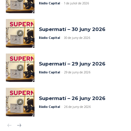
Ràdio Capital
-
1 de juliol de 2026
Supermatí – 30 juny 2026
Ràdio Capital
-
30 de juny de 2026
Supermatí – 29 juny 2026
Ràdio Capital
-
29 de juny de 2026
Supermatí – 26 juny 2026
Ràdio Capital
-
26 de juny de 2026