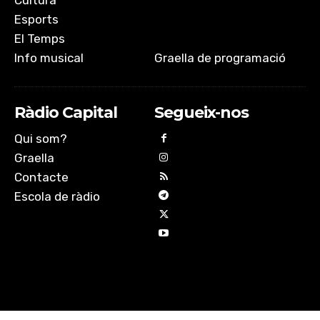
Cultura
Esports
El Temps
Info musical
Graella de programació
Ràdio Capital
Segueix-nos
Qui som?
Graella
Contacte
Escola de ràdio