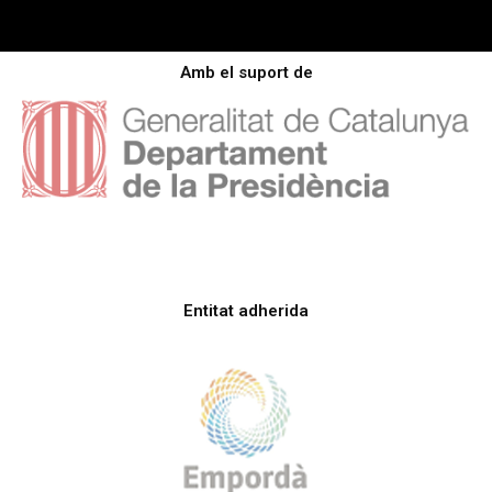
Amb el suport de
Entitat adherida