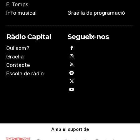
El Temps
Info musical
Graella de programació
Ràdio Capital
Segueix-nos
Qui som?
Graella
Contacte
Escola de ràdio
Amb el suport de