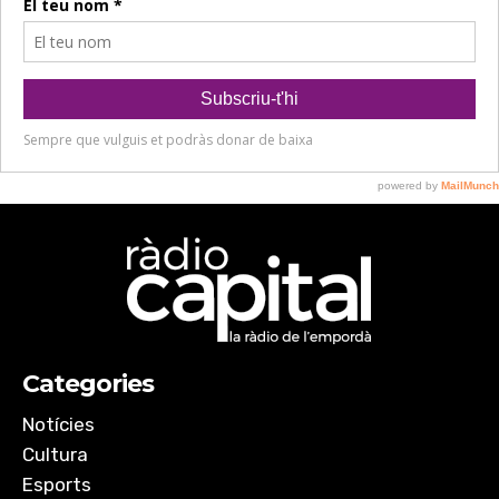
Categories
Notícies
Cultura
Esports