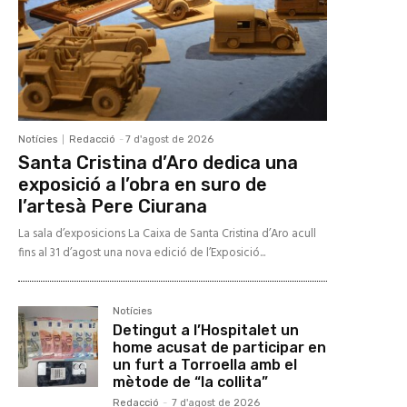
Notícies
Redacció
-
7 d'agost de 2026
Santa Cristina d’Aro dedica una
exposició a l’obra en suro de
l’artesà Pere Ciurana
La sala d’exposicions La Caixa de Santa Cristina d’Aro acull
fins al 31 d’agost una nova edició de l’Exposició...
Notícies
Detingut a l’Hospitalet un
home acusat de participar en
un furt a Torroella amb el
mètode de “la collita”
Redacció
-
7 d'agost de 2026