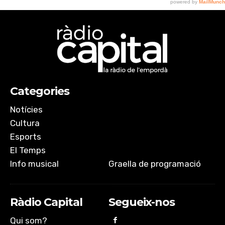
Categories
Notícies
Cultura
Esports
El Temps
Info musical
Graella de programació
Ràdio Capital
Segueix-nos
Qui som?