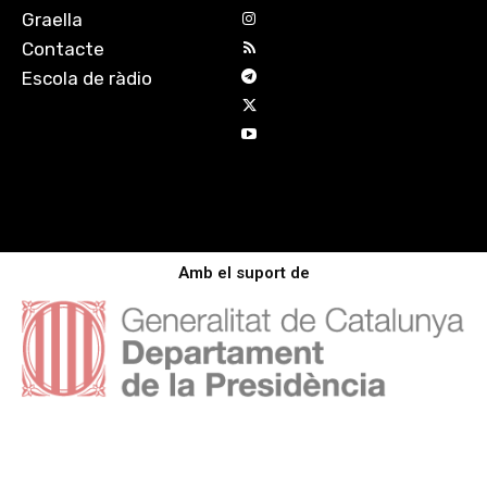
Graella
Contacte
Escola de ràdio
Amb el suport de