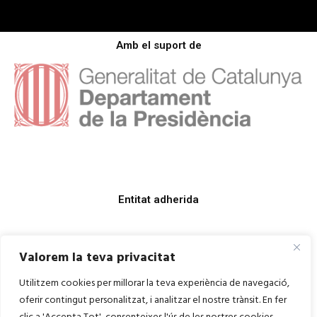
Amb el suport de
Entitat adherida
Valorem la teva privacitat
Utilitzem cookies per millorar la teva experiència de navegació,
oferir contingut personalitzat, i analitzar el nostre trànsit. En fer