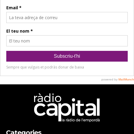
Categories