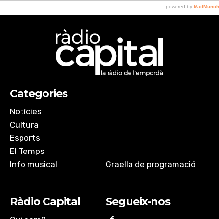
Categories
Notícies
Cultura
Esports
El Temps
Info musical
Graella de programació
Ràdio Capital
Segueix-nos