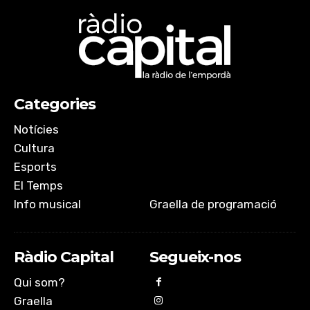
Categories
Notícies
Cultura
Esports
El Temps
Info musical
Graella de programació
Ràdio Capital
Segueix-nos
Qui som?
Graella