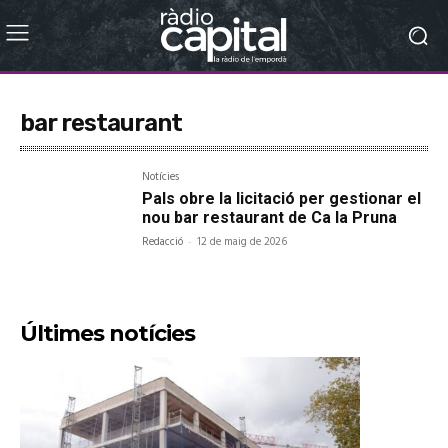
bar restaurant
Notícies
Pals obre la licitació per gestionar el
nou bar restaurant de Ca la Pruna
Redacció
-
12 de maig de 2026
Últimes notícies