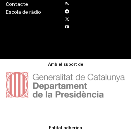
Contacte
Escola de ràdio
Amb el suport de
Entitat adherida