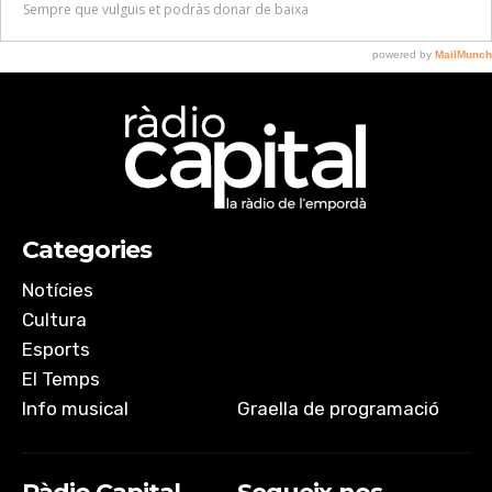
Categories
Notícies
Cultura
Esports
El Temps
Info musical
Graella de programació