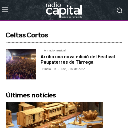
Celtas Cortos
Informació musical
Arriba una nova edició del Festival
Paupaterres de Tàrrega
Primera Fila
-
1 de juliol de 2022
Últimes notícies