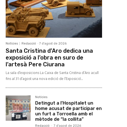
Notícies
Redacció
-
7 d'agost de 2026
Santa Cristina d’Aro dedica una
exposició a l’obra en suro de
l’artesà Pere Ciurana
La sala d’exposicions La Caixa de Santa Cristina d’Aro acull
fins al 31 d’agost una nova edició de l’Exposició...
Notícies
Detingut a l’Hospitalet un
home acusat de participar en
un furt a Torroella amb el
mètode de “la collita”
Redacció
-
7 d'agost de 2026