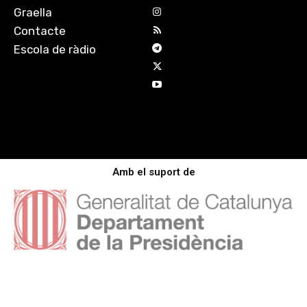
Graella
Contacte
Escola de ràdio
Amb el suport de