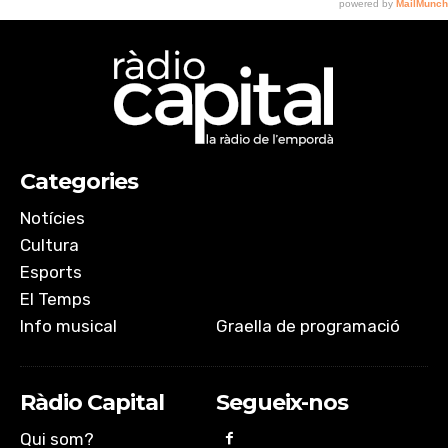
Categories
Notícies
Cultura
Esports
El Temps
Info musical
Graella de programació
Ràdio Capital
Segueix-nos
Qui som?