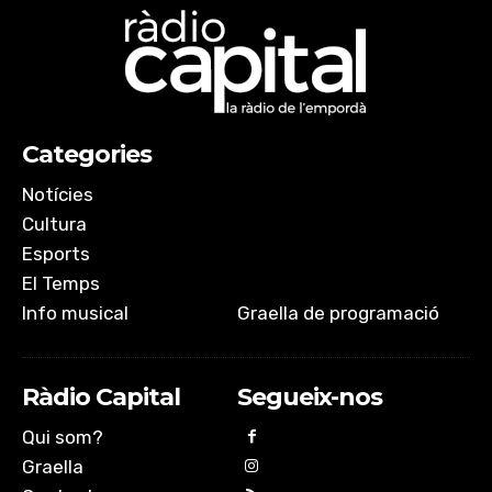
Categories
Notícies
Cultura
Esports
El Temps
Info musical
Graella de programació
Ràdio Capital
Segueix-nos
Qui som?
Graella