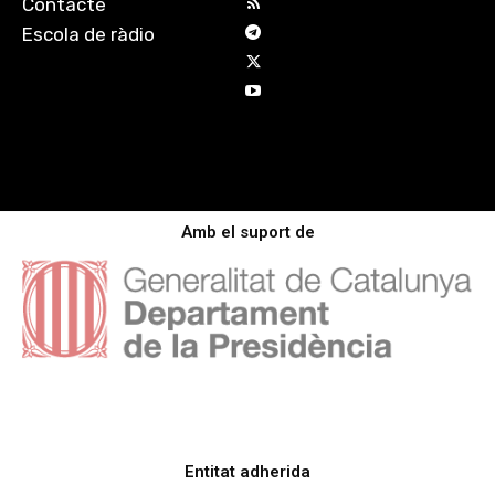
Contacte
Escola de ràdio
Amb el suport de
Entitat adherida