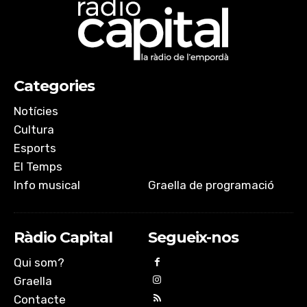
Categories
Notícies
Cultura
Esports
El Temps
Info musical
Graella de programació
Ràdio Capital
Segueix-nos
Qui som?
Graella
Contacte