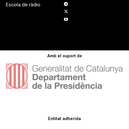
Escola de ràdio
Amb el suport de
Entitat adherida