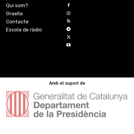
Qui som?
Graella
Contacte
Escola de ràdio
Amb el suport de