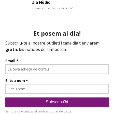
Dia Mèdic
Redacció
-
6 d'agost de 2026