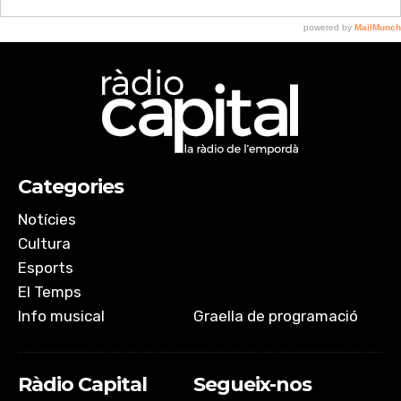
Categories
Notícies
Cultura
Esports
El Temps
Info musical
Graella de programació
Ràdio Capital
Segueix-nos