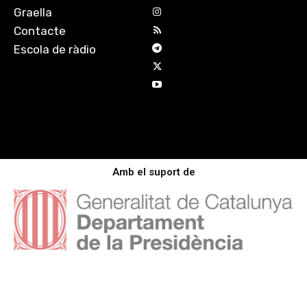
Graella
Contacte
Escola de ràdio
Amb el suport de