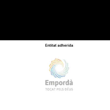
Entitat adherida