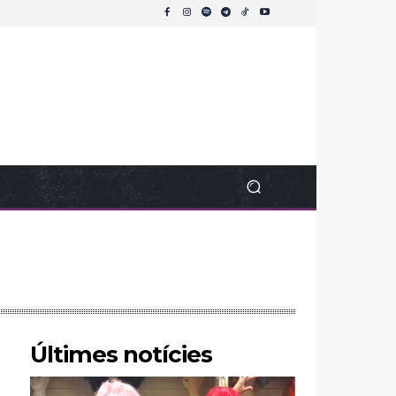
Últimes notícies