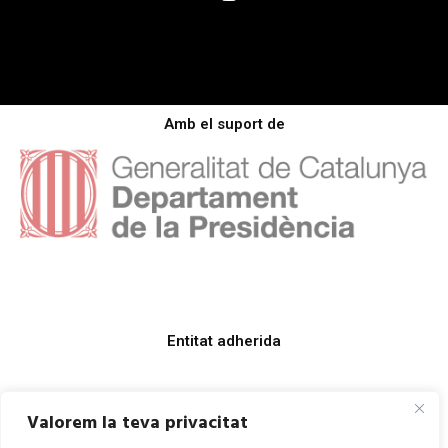
Amb el suport de
Entitat adherida
Valorem la teva privacitat