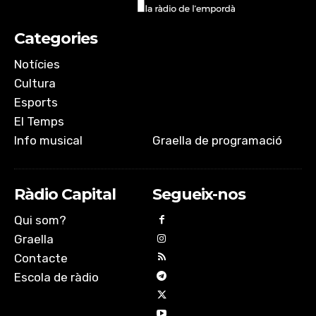
Categories
Notícies
Cultura
Esports
El Temps
Info musical
Graella de programació
Ràdio Capital
Segueix-nos
Qui som?
Graella
Contacte
Escola de ràdio