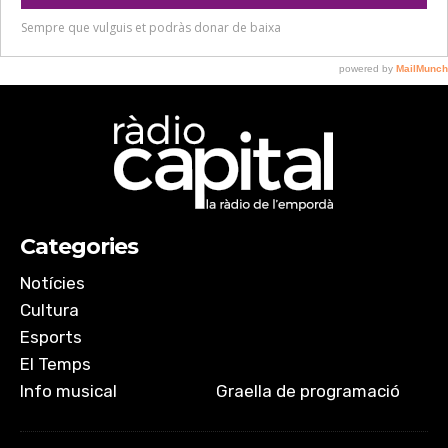
Categories
Notícies
Cultura
Esports
El Temps
Info musical
Graella de programació