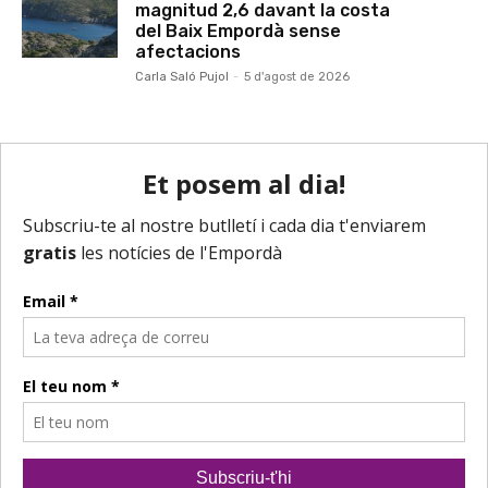
magnitud 2,6 davant la costa
del Baix Empordà sense
afectacions
Carla Saló Pujol
-
5 d'agost de 2026