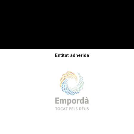
Entitat adherida