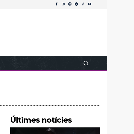
Últimes notícies