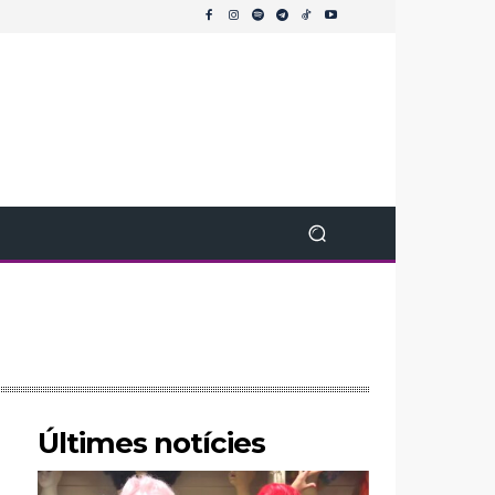
Últimes notícies