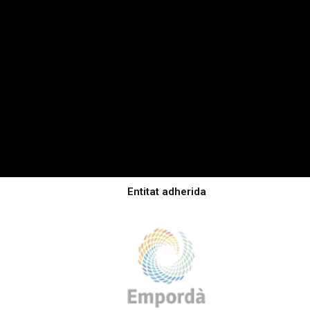
Entitat adherida