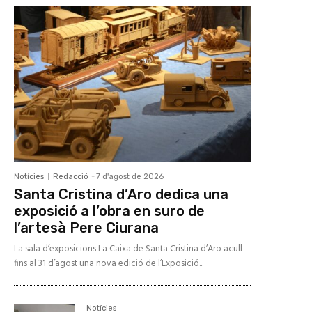
Notícies
Redacció
-
7 d'agost de 2026
Santa Cristina d’Aro dedica una
exposició a l’obra en suro de
l’artesà Pere Ciurana
La sala d’exposicions La Caixa de Santa Cristina d’Aro acull
fins al 31 d’agost una nova edició de l’Exposició...
Notícies