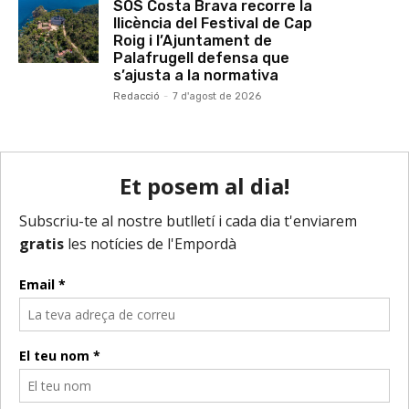
SOS Costa Brava recorre la
llicència del Festival de Cap
Roig i l’Ajuntament de
Palafrugell defensa que
s’ajusta a la normativa
Redacció
-
7 d'agost de 2026