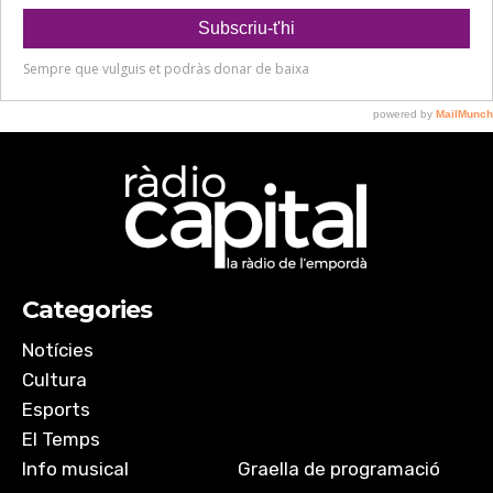
Categories
Notícies
Cultura
Esports
El Temps
Info musical
Graella de programació