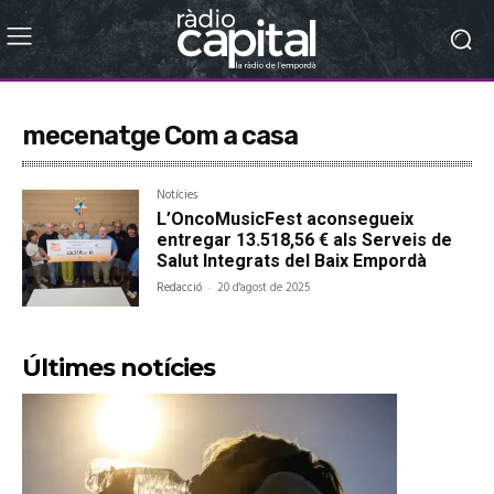
mecenatge Com a casa
Notícies
L’OncoMusicFest aconsegueix
entregar 13.518,56 € als Serveis de
Salut Integrats del Baix Empordà
Redacció
-
20 d'agost de 2025
Últimes notícies