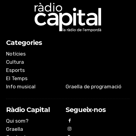
Categories
Notícies
Cultura
Esports
El Temps
Info musical
Graella de programació
Ràdio Capital
Segueix-nos
Qui som?
Graella