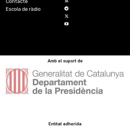
Contacte
Escola de ràdio
Amb el suport de
Entitat adherida