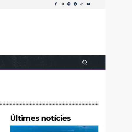
Últimes notícies