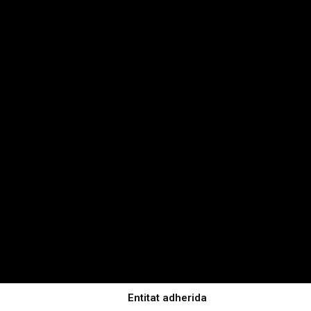
Entitat adherida