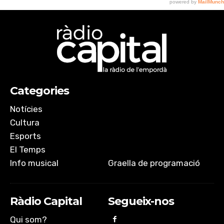
Categories
Notícies
Cultura
Esports
El Temps
Info musical
Graella de programació
Ràdio Capital
Segueix-nos
Qui som?