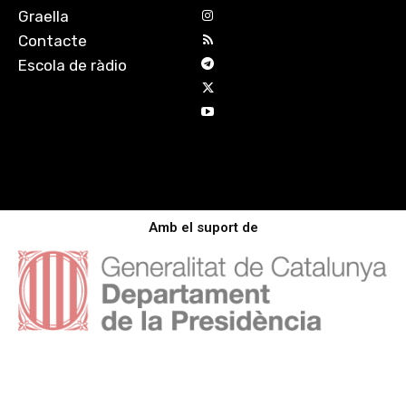
Graella
Contacte
Escola de ràdio
Amb el suport de