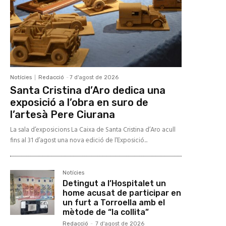
Notícies
Redacció
-
7 d'agost de 2026
Santa Cristina d’Aro dedica una
exposició a l’obra en suro de
l’artesà Pere Ciurana
La sala d’exposicions La Caixa de Santa Cristina d’Aro acull
fins al 31 d’agost una nova edició de l’Exposició...
Notícies
Detingut a l’Hospitalet un
home acusat de participar en
un furt a Torroella amb el
mètode de “la collita”
Redacció
-
7 d'agost de 2026