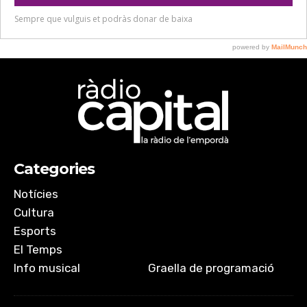
Categories
Notícies
Cultura
Esports
El Temps
Info musical
Graella de programació