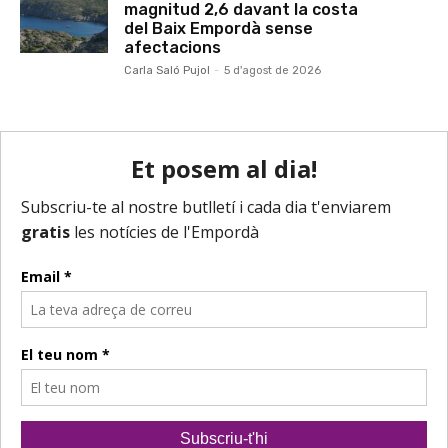
magnitud 2,6 davant la costa
del Baix Empordà sense
afectacions
Carla Saló Pujol
-
5 d'agost de 2026