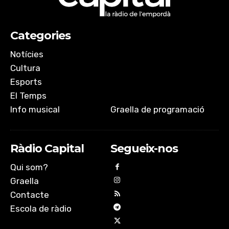
Categories
Notícies
Cultura
Esports
El Temps
Info musical
Graella de programació
Ràdio Capital
Segueix-nos
Qui som?
Graella
Contacte
Escola de ràdio