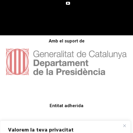
Amb el suport de
Entitat adherida
Valorem la teva privacitat