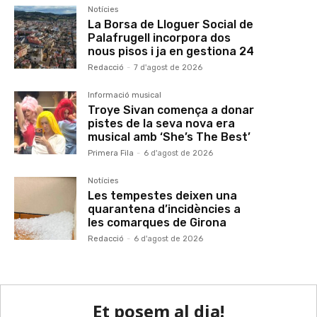
Notícies
La Borsa de Lloguer Social de
Palafrugell incorpora dos
nous pisos i ja en gestiona 24
Redacció
-
7 d'agost de 2026
Informació musical
Troye Sivan comença a donar
pistes de la seva nova era
musical amb ‘She’s The Best’
Primera Fila
-
6 d'agost de 2026
Notícies
Les tempestes deixen una
quarantena d’incidències a
les comarques de Girona
Redacció
-
6 d'agost de 2026