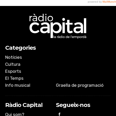
Categories
Notícies
Cultura
Esports
El Temps
Info musical
Graella de programació
Ràdio Capital
Segueix-nos
Qui som?