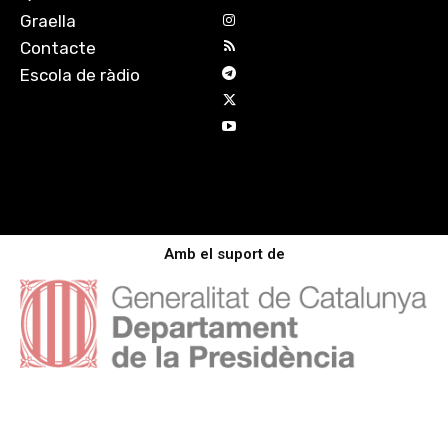
Graella
Contacte
Escola de ràdio
Amb el suport de