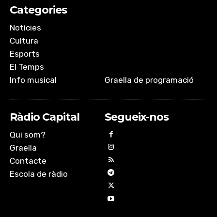
Categories
Notícies
Cultura
Esports
El Temps
Info musical
Graella de programació
Ràdio Capital
Segueix-nos
Qui som?
Graella
Contacte
Escola de ràdio