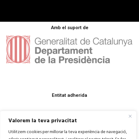
Amb el suport de
Entitat adherida
Valorem la teva privacitat
Utilitzem cookies per millorar la teva experiència de navegació,