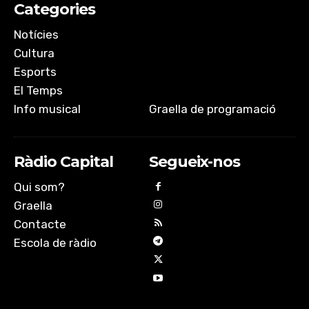
Categories
Notícies
Cultura
Esports
El Temps
Info musical
Graella de programació
Ràdio Capital
Segueix-nos
Qui som?
Graella
Contacte
Escola de ràdio