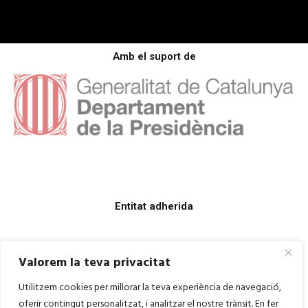
Amb el suport de
Entitat adherida
Valorem la teva privacitat
Utilitzem cookies per millorar la teva experiència de navegació,
oferir contingut personalitzat, i analitzar el nostre trànsit. En fer