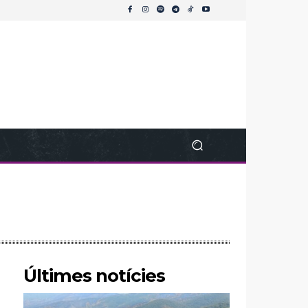
Últimes notícies