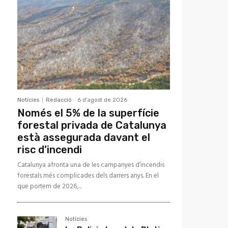
Notícies
Redacció
-
6 d'agost de 2026
Només el 5% de la superfície
forestal privada de Catalunya
està assegurada davant el
risc d’incendi
Catalunya afronta una de les campanyes d’incendis
forestals més complicades dels darrers anys. En el
que portem de 2026,...
Notícies