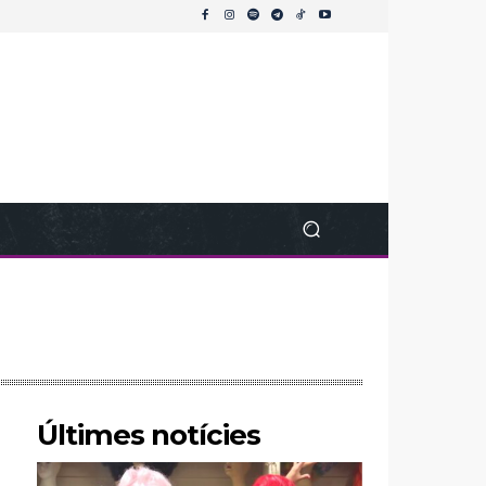
Últimes notícies