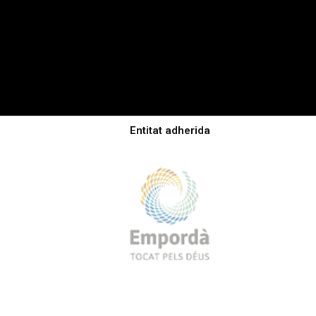
Entitat adherida