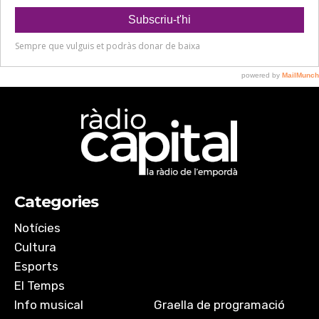
Categories
Notícies
Cultura
Esports
El Temps
Info musical
Graella de programació