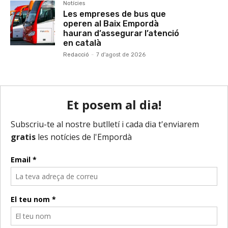
Notícies
Les empreses de bus que
operen al Baix Empordà
hauran d’assegurar l’atenció
en català
Redacció
-
7 d'agost de 2026