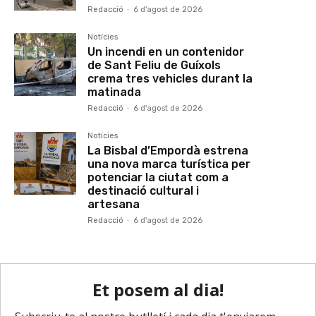
Redacció
-
6 d'agost de 2026
Notícies
Un incendi en un contenidor
de Sant Feliu de Guíxols
crema tres vehicles durant la
matinada
Redacció
-
6 d'agost de 2026
Notícies
La Bisbal d’Empordà estrena
una nova marca turística per
potenciar la ciutat com a
destinació cultural i
artesana
Redacció
-
6 d'agost de 2026