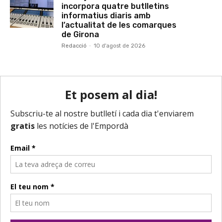
incorpora quatre butlletins
informatius diaris amb
l’actualitat de les comarques
de Girona
Redacció
-
10 d'agost de 2026