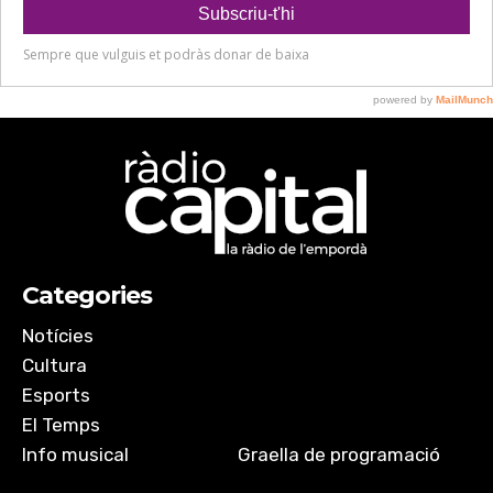
Categories
Notícies
Cultura
Esports
El Temps
Info musical
Graella de programació